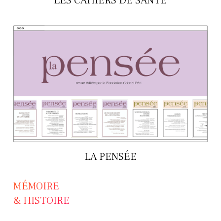
LES CAHIERS DE SANTÉ
LA PENSÉE
MÉMOIRE
& HISTOIRE