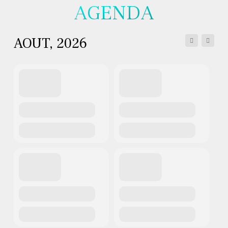
AGENDA
AOUT, 2026