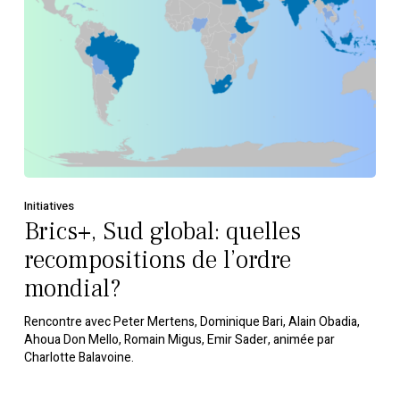
Initiatives
Brics+, Sud global: quelles
recompositions de l’ordre
mondial?
Rencontre avec Peter Mertens, Dominique Bari, Alain Obadia,
Ahoua Don Mello, Romain Migus, Emir Sader, animée par
Charlotte Balavoine.