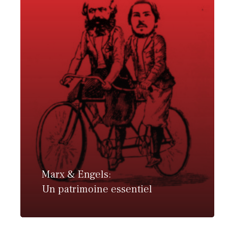
Marx & Engels:
Un patrimoine essentiel