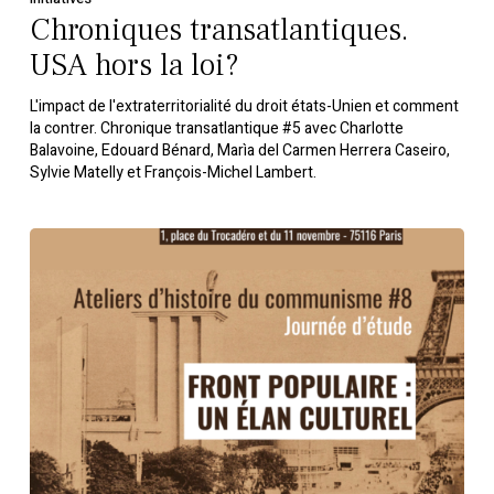
Chroniques transatlantiques.
USA hors la loi?
L'impact de l'extraterritorialité du droit états-Unien et comment
la contrer. Chronique transatlantique #5 avec Charlotte
Balavoine, Edouard Bénard, Marìa del Carmen Herrera Caseiro,
Sylvie Matelly et François-Michel Lambert.