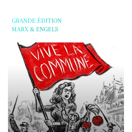
GRANDE ÉDITION
MARX & ENGELS