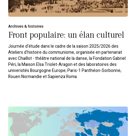
Archives & histoires
Front populaire: un élan culturel
Journée d'étude dans le cadre de la saison 2025/2026 des
Ateliers d'histoire du communisme, organisée en partenariat
avec Chaillot - théâtre national de la danse, la Fondation Gabriel
Péri, la Maison Elsa Triolet-Aragon et des laboratoires des
universités Bourgogne Europe, Paris-1 Panthéon-Sorbonne,
Rouen Normandie et Sapienza Roma