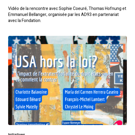
Vidéo de la rencontre avec Sophie Coeuré, Thomas Hofnung et
Emmanuel Bellanger, organisée par les AD93 en partenariat
avec la Fondation.
Initiatives