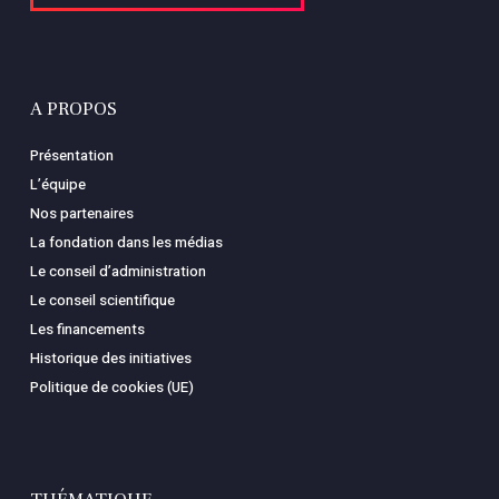
A PROPOS
Présentation
L’équipe
Nos partenaires
La fondation dans les médias
Le conseil d’administration
Le conseil scientifique
Les financements
Historique des initiatives
Politique de cookies (UE)