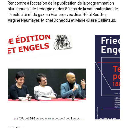
Rencontre à l'occasion de la publication de la programmation
pluriannuelle de l'énergie et des 80 ans de la nationalisation de
l'électricité et du gaz en France, avec Jean-Paul Bouttes,
Virgine Neumayer, Michel Doneddu et Marie-Claire Cailletaud.