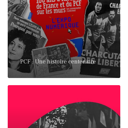
PCF : Une histoire centenaire