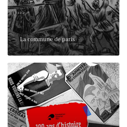
La commune de paris