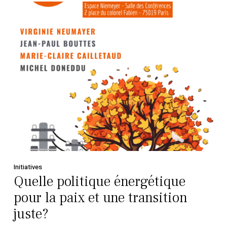
Initiatives
Quelle politique énergétique
pour la paix et une transition
juste?