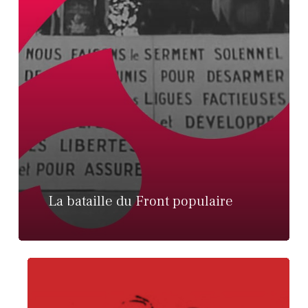
La bataille du Front populaire