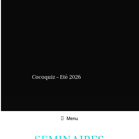
Cocoquiz – Eté 2026
Menu