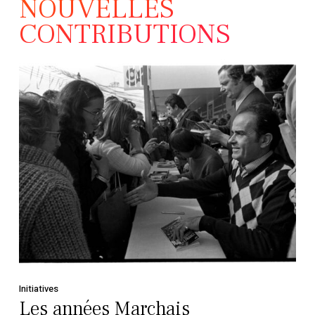
NOUVELLES
CONTRIBUTIONS
Initiatives
Les années Marchais